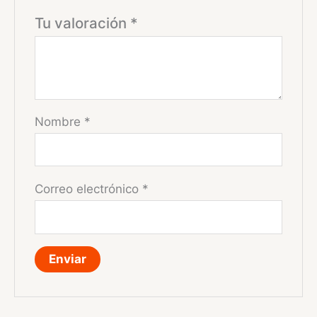
Tu valoración
*
Nombre
*
Correo electrónico
*