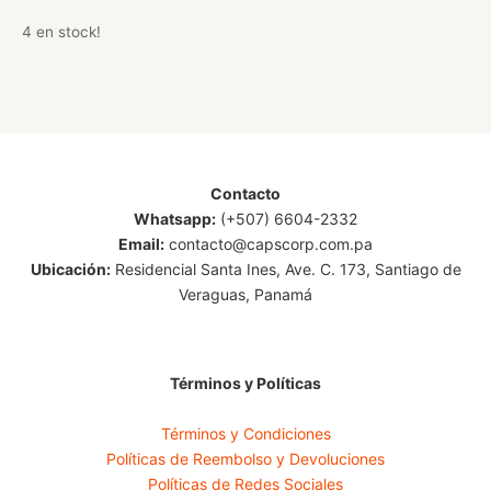
4 en stock!
Contacto
Whatsapp:
(+507) 6604-2332
Email:
contacto@capscorp.com.pa
Ubicación:
Residencial Santa Ines, Ave. C. 173, Santiago de
Veraguas, Panamá
Términos y Políticas
Términos y Condiciones
Políticas de Reembolso y Devoluciones
Políticas de Redes Sociales