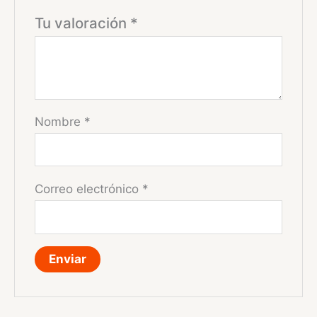
Tu valoración
*
Nombre
*
Correo electrónico
*