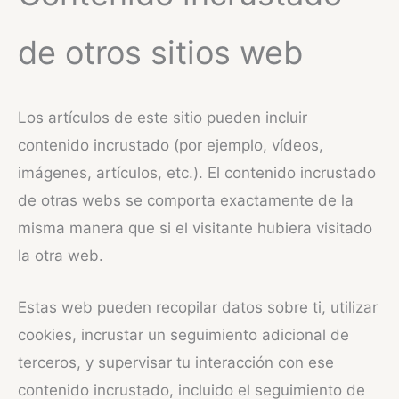
de otros sitios web
Los artículos de este sitio pueden incluir
contenido incrustado (por ejemplo, vídeos,
imágenes, artículos, etc.). El contenido incrustado
de otras webs se comporta exactamente de la
misma manera que si el visitante hubiera visitado
la otra web.
Estas web pueden recopilar datos sobre ti, utilizar
cookies, incrustar un seguimiento adicional de
terceros, y supervisar tu interacción con ese
contenido incrustado, incluido el seguimiento de