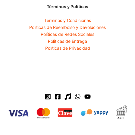
Términos y Políticas
Términos y Condiciones
Políticas de Reembolso y Devoluciones
Políticas de Redes Sociales
Políticas de Entrega
Políticas de Privacidad