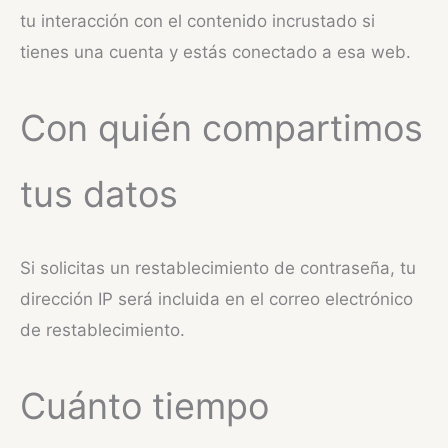
tu interacción con el contenido incrustado si
tienes una cuenta y estás conectado a esa web.
Con quién compartimos
tus datos
Si solicitas un restablecimiento de contraseña, tu
dirección IP será incluida en el correo electrónico
de restablecimiento.
Cuánto tiempo