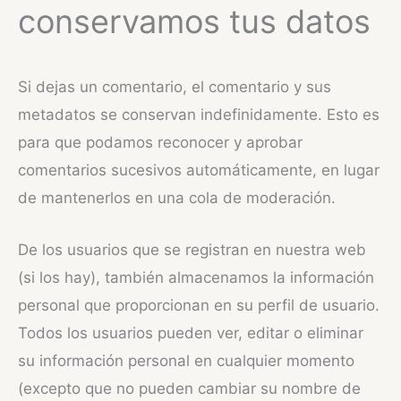
conservamos tus datos
Si dejas un comentario, el comentario y sus
metadatos se conservan indefinidamente. Esto es
para que podamos reconocer y aprobar
comentarios sucesivos automáticamente, en lugar
de mantenerlos en una cola de moderación.
De los usuarios que se registran en nuestra web
(si los hay), también almacenamos la información
personal que proporcionan en su perfil de usuario.
Todos los usuarios pueden ver, editar o eliminar
su información personal en cualquier momento
(excepto que no pueden cambiar su nombre de