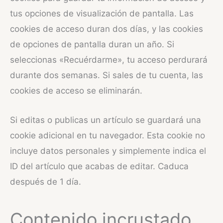
tus opciones de visualización de pantalla. Las
cookies de acceso duran dos días, y las cookies
de opciones de pantalla duran un año. Si
seleccionas «Recuérdarme», tu acceso perdurará
durante dos semanas. Si sales de tu cuenta, las
cookies de acceso se eliminarán.
Si editas o publicas un artículo se guardará una
cookie adicional en tu navegador. Esta cookie no
incluye datos personales y simplemente indica el
ID del artículo que acabas de editar. Caduca
después de 1 día.
Contenido incrustado