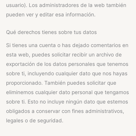
usuario). Los administradores de la web también
pueden ver y editar esa información.
Qué derechos tienes sobre tus datos
Si tienes una cuenta o has dejado comentarios en
esta web, puedes solicitar recibir un archivo de
exportación de los datos personales que tenemos
sobre ti, incluyendo cualquier dato que nos hayas
proporcionado. También puedes solicitar que
eliminemos cualquier dato personal que tengamos
sobre ti. Esto no incluye ningún dato que estemos
obligados a conservar con fines administrativos,
legales o de seguridad.