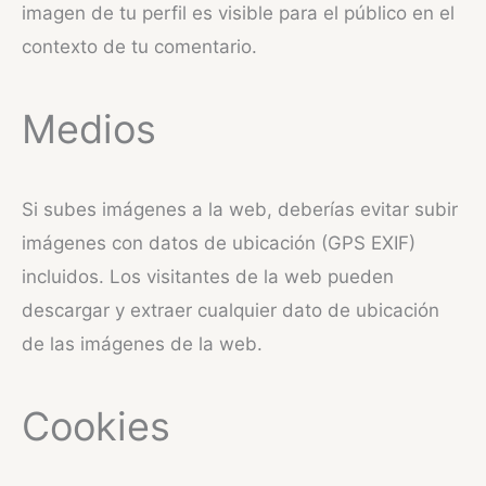
imagen de tu perfil es visible para el público en el
contexto de tu comentario.
Medios
Si subes imágenes a la web, deberías evitar subir
imágenes con datos de ubicación (GPS EXIF)
incluidos. Los visitantes de la web pueden
descargar y extraer cualquier dato de ubicación
de las imágenes de la web.
Cookies