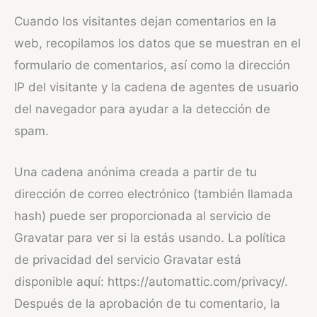
Cuando los visitantes dejan comentarios en la
web, recopilamos los datos que se muestran en el
formulario de comentarios, así como la dirección
IP del visitante y la cadena de agentes de usuario
del navegador para ayudar a la detección de
spam.
Una cadena anónima creada a partir de tu
dirección de correo electrónico (también llamada
hash) puede ser proporcionada al servicio de
Gravatar para ver si la estás usando. La política
de privacidad del servicio Gravatar está
disponible aquí: https://automattic.com/privacy/.
Después de la aprobación de tu comentario, la