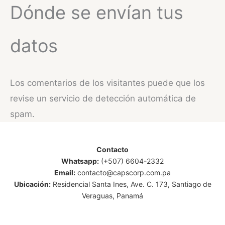
Dónde se envían tus
datos
Los comentarios de los visitantes puede que los
revise un servicio de detección automática de
spam.
Contacto
Whatsapp:
(+507) 6604-2332
Email:
contacto@capscorp.com.pa
Ubicación:
Residencial Santa Ines, Ave. C. 173, Santiago de
Veraguas, Panamá