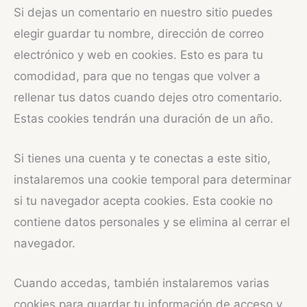
Si dejas un comentario en nuestro sitio puedes
elegir guardar tu nombre, dirección de correo
electrónico y web en cookies. Esto es para tu
comodidad, para que no tengas que volver a
rellenar tus datos cuando dejes otro comentario.
Estas cookies tendrán una duración de un año.
Si tienes una cuenta y te conectas a este sitio,
instalaremos una cookie temporal para determinar
si tu navegador acepta cookies. Esta cookie no
contiene datos personales y se elimina al cerrar el
navegador.
Cuando accedas, también instalaremos varias
cookies para guardar tu información de acceso y