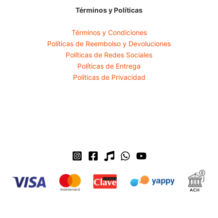
Términos y Políticas
Términos y Condiciones
Políticas de Reembolso y Devoluciones
Políticas de Redes Sociales
Políticas de Entrega
Políticas de Privacidad