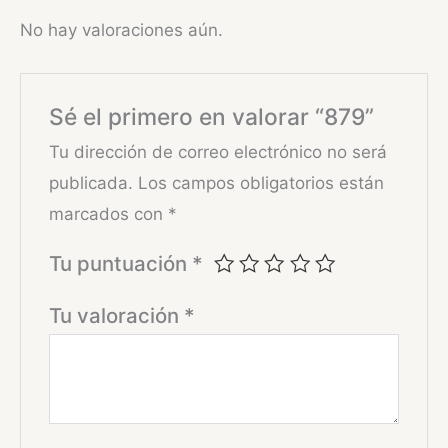
No hay valoraciones aún.
Sé el primero en valorar “879”
Tu dirección de correo electrónico no será
publicada.
Los campos obligatorios están
marcados con
*
Tu puntuación
*
Tu valoración
*