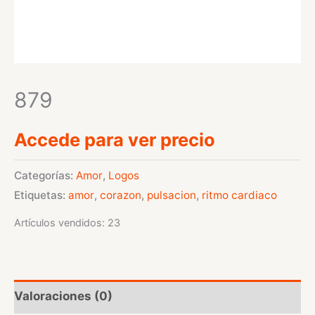
879
Accede para ver precio
Categorías:
Amor
,
Logos
Etiquetas:
amor
,
corazon
,
pulsacion
,
ritmo cardiaco
Artículos vendidos: 23
Valoraciones (0)