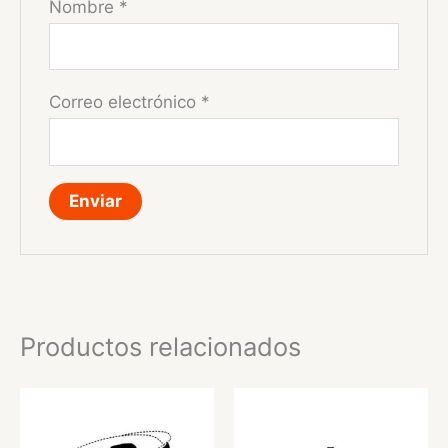
Nombre
*
Correo electrónico
*
Productos relacionados