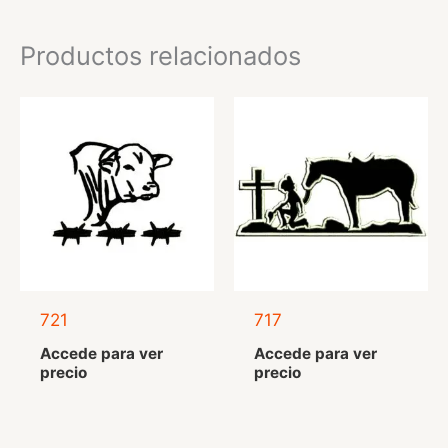
Productos relacionados
721
717
Accede para ver
Accede para ver
precio
precio