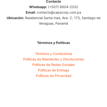
Contacto
Whatsapp:
(+507) 6604-2332
Email:
contacto@capscorp.com.pa
Ubicación:
Residencial Santa Ines, Ave. C. 173, Santiago de
Veraguas, Panamá
Términos y Políticas
Términos y Condiciones
Políticas de Reembolso y Devoluciones
Políticas de Redes Sociales
Políticas de Entrega
Políticas de Privacidad