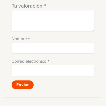
Tu valoración
*
Nombre
*
Correo electrónico
*