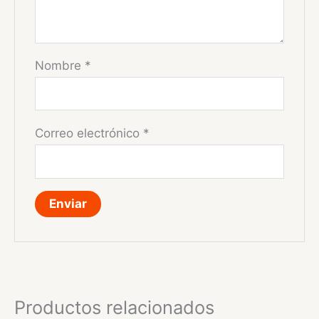
Nombre
*
Correo electrónico
*
Productos relacionados