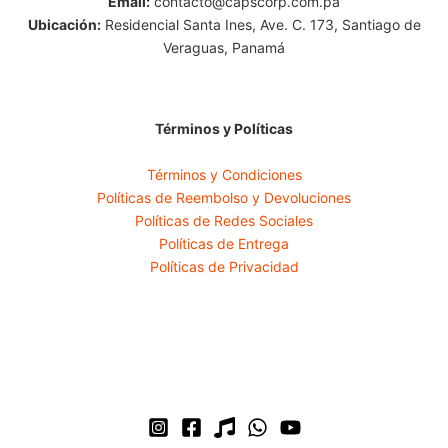
Email:
contacto@capscorp.com.pa
Ubicación:
Residencial Santa Ines, Ave. C. 173, Santiago de
Veraguas, Panamá
Términos y Políticas
Términos y Condiciones
Políticas de Reembolso y Devoluciones
Políticas de Redes Sociales
Políticas de Entrega
Políticas de Privacidad