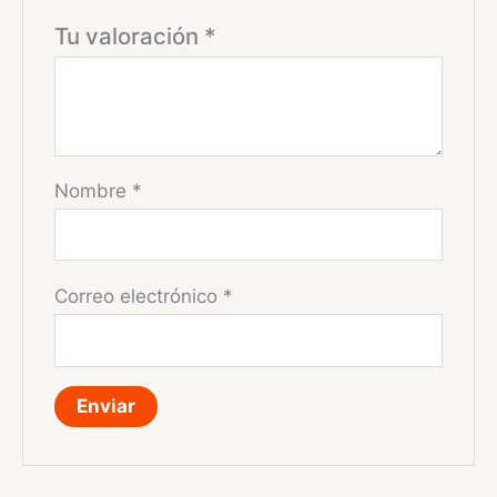
Tu valoración
*
Nombre
*
Correo electrónico
*