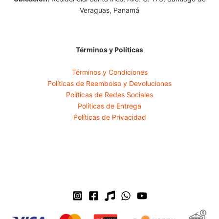
Veraguas, Panamá
Términos y Políticas
Términos y Condiciones
Políticas de Reembolso y Devoluciones
Políticas de Redes Sociales
Políticas de Entrega
Políticas de Privacidad