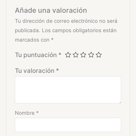
Añade una valoración
Tu dirección de correo electrónico no será
publicada.
Los campos obligatorios están
marcados con
*
Tu puntuación
*
Tu valoración
*
Nombre
*