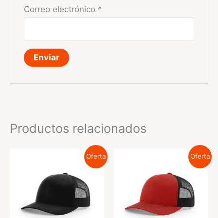
Correo electrónico
*
Productos relacionados
Oferta
Oferta