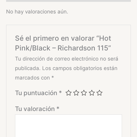
No hay valoraciones aún.
Sé el primero en valorar “Hot
Pink/Black – Richardson 115”
Tu dirección de correo electrónico no será
publicada.
Los campos obligatorios están
marcados con
*
Tu puntuación
*
Tu valoración
*