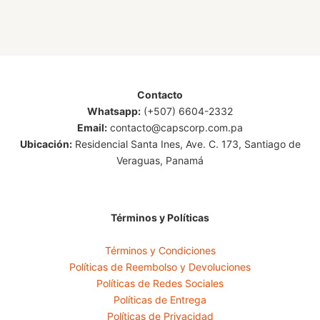
Contacto
Whatsapp:
(+507) 6604-2332
Email:
contacto@capscorp.com.pa
Ubicación:
Residencial Santa Ines, Ave. C. 173, Santiago de
Veraguas, Panamá
Términos y Políticas
Términos y Condiciones
Políticas de Reembolso y Devoluciones
Políticas de Redes Sociales
Políticas de Entrega
Políticas de Privacidad