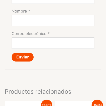
Nombre
*
Correo electrónico
*
Productos relacionados
Oferta
Oferta