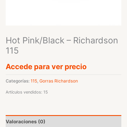
Hot Pink/Black – Richardson
115
Accede para ver precio
Categorías:
115
,
Gorras Richardson
Artículos vendidos: 15
Valoraciones (0)