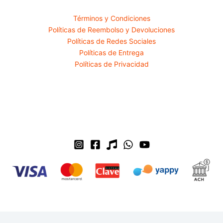
Términos y Condiciones
Políticas de Reembolso y Devoluciones
Políticas de Redes Sociales
Políticas de Entrega
Políticas de Privacidad