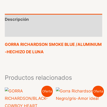
Descripción
Valoraciones (0)
GORRA RICHARDSON SMOKE BLUE /ALUMINIUM
-HECHIZO DE LUNA
Productos relacionados
Oferta
Oferta