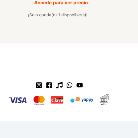
Accede para ver precio
¡Solo queda(n) 1 disponible(s)!