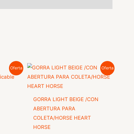
Oferta
Oferta
GORRA LIGHT BEIGE /CON
ABERTURA PARA
COLETA/HORSE HEART
HORSE