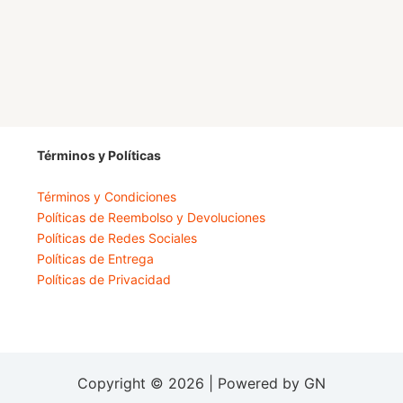
Términos y Políticas
Términos y Condiciones
Políticas de Reembolso y Devoluciones
Políticas de Redes Sociales
Políticas de Entrega
Políticas de Privacidad
Copyright © 2026 | Powered by GN