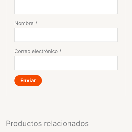
Nombre
*
Correo electrónico
*
Productos relacionados