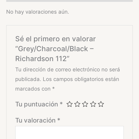
No hay valoraciones aún.
Sé el primero en valorar
“Grey/Charcoal/Black –
Richardson 112”
Tu dirección de correo electrónico no será
publicada.
Los campos obligatorios están
marcados con
*
Tu puntuación
*
Tu valoración
*