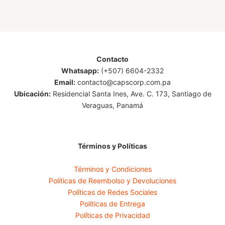
Contacto
Whatsapp:
(+507) 6604-2332
Email:
contacto@capscorp.com.pa
Ubicación:
Residencial Santa Ines, Ave. C. 173, Santiago de
Veraguas, Panamá
Términos y Políticas
Términos y Condiciones
Políticas de Reembolso y Devoluciones
Políticas de Redes Sociales
Políticas de Entrega
Políticas de Privacidad