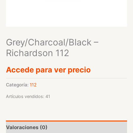
Grey/Charcoal/Black –
Richardson 112
Accede para ver precio
Categoría:
112
Artículos vendidos: 41
Valoraciones (0)