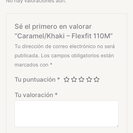
No hay valoraciones aún.
Sé el primero en valorar
“Caramel/Khaki – Flexfit 110M”
Tu dirección de correo electrónico no será
publicada.
Los campos obligatorios están
marcados con
*
Tu puntuación
*
Tu valoración
*