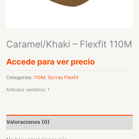
Caramel/Khaki – Flexfit 110M
Accede para ver precio
Categorías:
110M
,
Gorras Flexfit
Artículos vendidos: 1
Valoraciones (0)