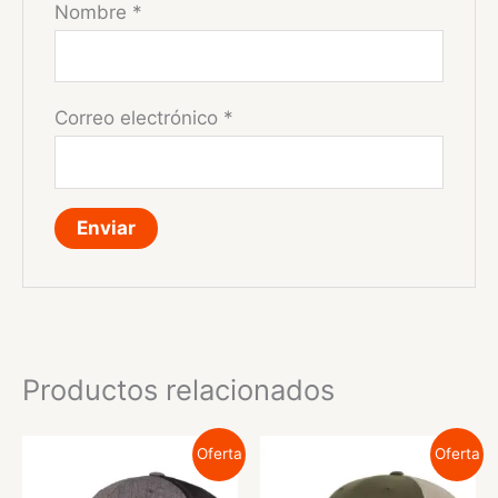
Nombre
*
Correo electrónico
*
Productos relacionados
Oferta
Oferta