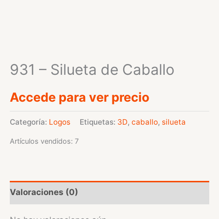
931 – Silueta de Caballo
Accede para ver precio
Categoría:
Logos
Etiquetas:
3D
,
caballo
,
silueta
Artículos vendidos: 7
Valoraciones (0)