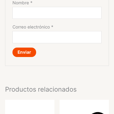
Nombre
*
Correo electrónico
*
Productos relacionados