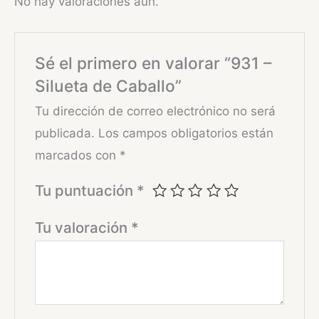
No hay valoraciones aún.
Sé el primero en valorar “931 –
Silueta de Caballo”
Tu dirección de correo electrónico no será
publicada.
Los campos obligatorios están
marcados con
*
Tu puntuación
*
Tu valoración
*