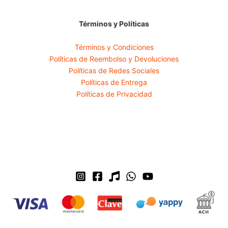
Términos y Políticas
Términos y Condiciones
Políticas de Reembolso y Devoluciones
Políticas de Redes Sociales
Políticas de Entrega
Políticas de Privacidad