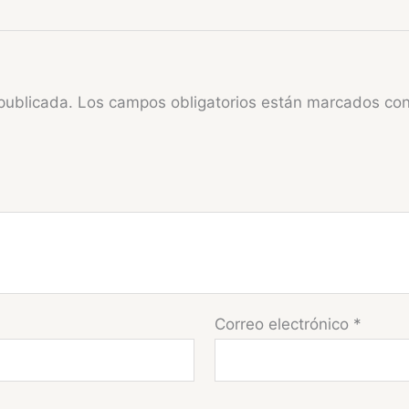
publicada.
Los campos obligatorios están marcados co
Correo electrónico
*