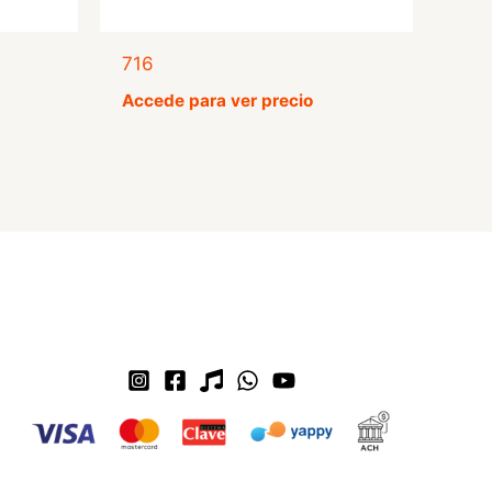
716
Accede para ver precio