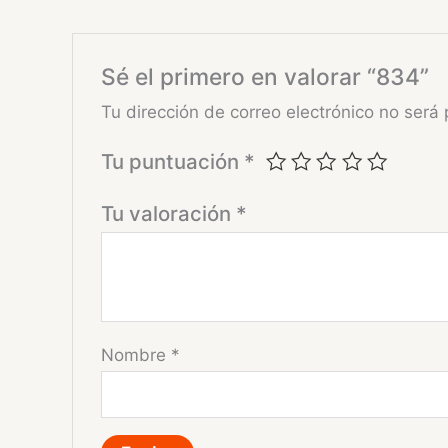
Sé el primero en valorar “834”
Tu dirección de correo electrónico no será 
Tu puntuación
*
Tu valoración
*
Nombre
*