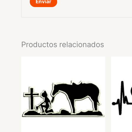
Productos relacionados