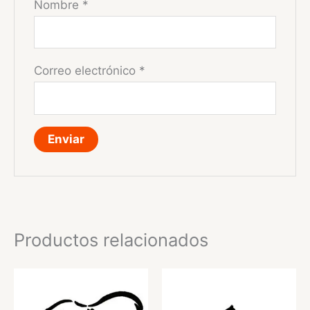
Nombre
*
Correo electrónico
*
Productos relacionados