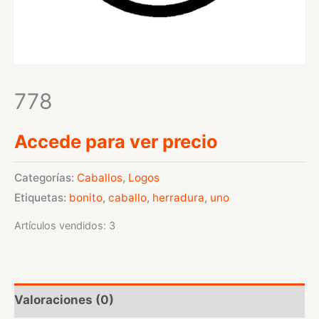
778
Accede para ver precio
Categorías:
Caballos
,
Logos
Etiquetas:
bonito
,
caballo
,
herradura
,
uno
Artículos vendidos: 3
Valoraciones (0)