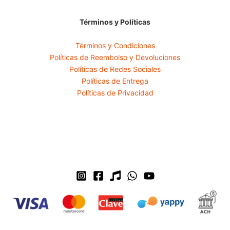
Términos y Políticas
Términos y Condiciones
Políticas de Reembolso y Devoluciones
Políticas de Redes Sociales
Políticas de Entrega
Políticas de Privacidad