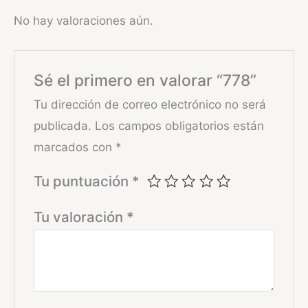
No hay valoraciones aún.
Sé el primero en valorar “778”
Tu dirección de correo electrónico no será
publicada.
Los campos obligatorios están
marcados con
*
Tu puntuación
*
Tu valoración
*