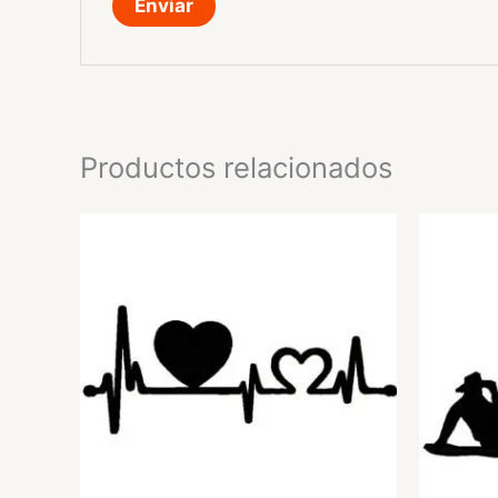
Productos relacionados