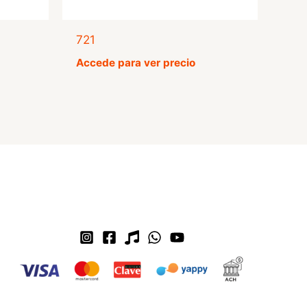
721
Accede para ver precio