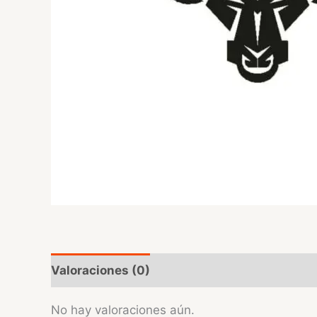
Valoraciones (0)
No hay valoraciones aún.