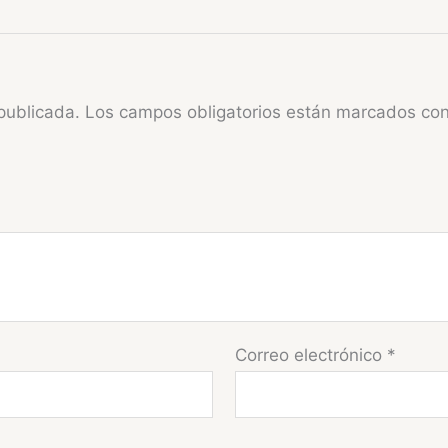
publicada.
Los campos obligatorios están marcados co
Correo electrónico
*