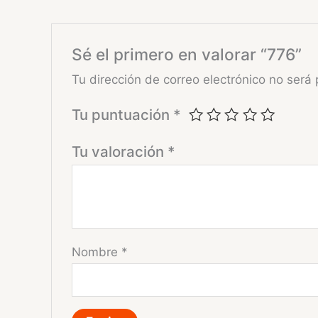
Sé el primero en valorar “776”
Tu dirección de correo electrónico no será 
Tu puntuación
*
Tu valoración
*
Nombre
*