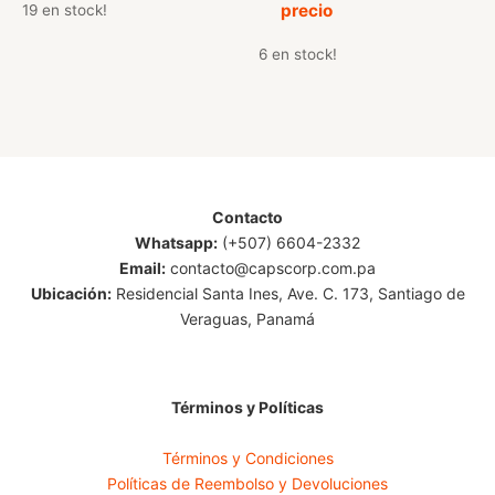
precio
19 en stock!
6 en stock!
Contacto
Whatsapp:
(+507) 6604-2332
Email:
contacto@capscorp.com.pa
Ubicación:
Residencial Santa Ines, Ave. C. 173, Santiago de
Veraguas, Panamá
Términos y Políticas
Términos y Condiciones
Políticas de Reembolso y Devoluciones