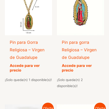
Pin para Gorra
Pin para gorra
Religiosa – Virgen
Religiosa – Virgen
de Guadalupe
de Guadalupe
Accede para ver
Accede para ver
precio
precio
¡Solo queda(n) 1 disponible(s)!
¡Solo queda(n) 2
disponible(s)!
Oferta
Oferta