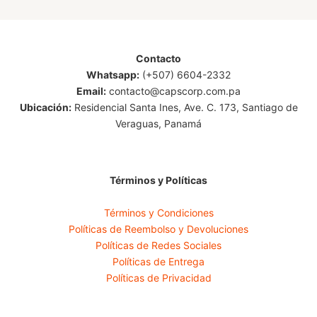
Contacto
Whatsapp:
(+507) 6604-2332
Email:
contacto@capscorp.com.pa
Ubicación:
Residencial Santa Ines, Ave. C. 173, Santiago de
Veraguas, Panamá
Términos y Políticas
Términos y Condiciones
Políticas de Reembolso y Devoluciones
Políticas de Redes Sociales
Políticas de Entrega
Políticas de Privacidad