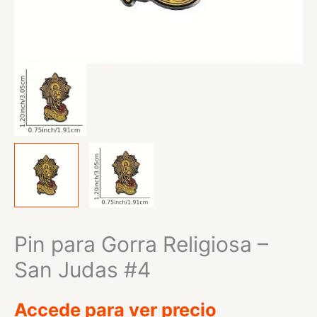
Pin para Gorra Religiosa –
San Judas #4
Accede para ver precio