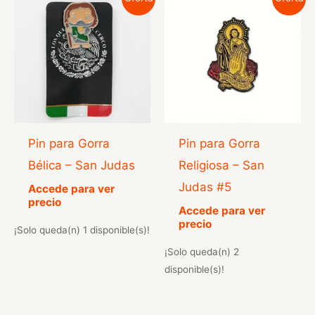
Pin para Gorra
Pin para Gorra
Bélica – San Judas
Religiosa – San
Judas #5
Accede para ver
precio
Accede para ver
precio
¡Solo queda(n) 1 disponible(s)!
¡Solo queda(n) 2
disponible(s)!