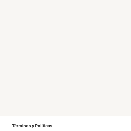
Términos y Políticas