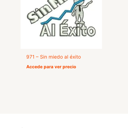
971 – Sin miedo al éxito
Accede para ver precio