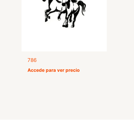
786
Accede para ver precio