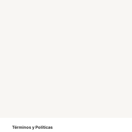
Términos y Políticas