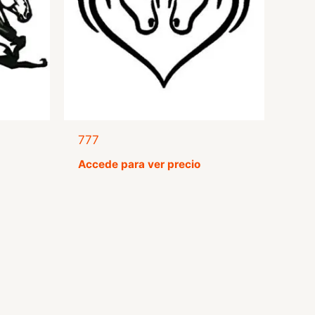
777
Accede para ver precio