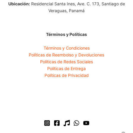
Ubicación:
Residencial Santa Ines, Ave. C. 173, Santiago de
Veraguas, Panamá
Términos y Políticas
Términos y Condiciones
Políticas de Reembolso y Devoluciones
Políticas de Redes Sociales
Políticas de Entrega
Políticas de Privacidad